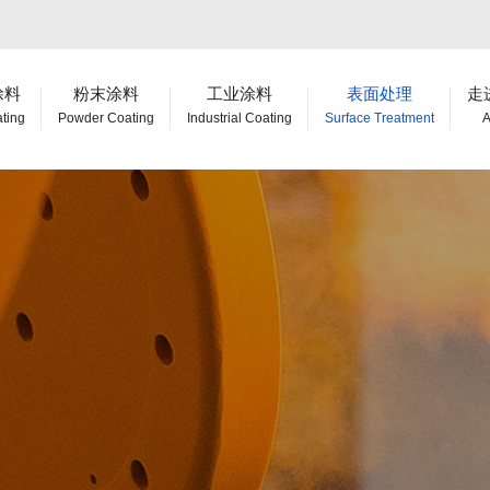
涂料
粉末涂料
工业涂料
表面处理
走
ating
Powder Coating
Industrial Coating
Surface Treatment
A