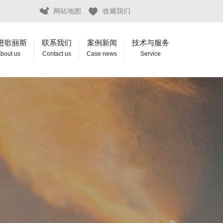
网站地图
收藏我们
进歌丽斯
联系我们
案例新闻
技术与服务
bout us
Contact us
Case news
Service