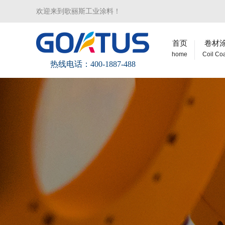
欢迎来到歌丽斯工业涂料！
首页
卷材
home
Coil Co
热线电话：400-1887-488