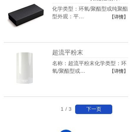
化学类型：环氧/聚酯型或纯聚酯
型外观：平…
【详情】
超流平粉末
名称：超流平粉末化学类型：环
氧/聚酯型或…
【详情】
下一页
1
/
3