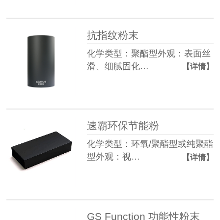
抗指纹粉末
化学类型：聚酯型外观：表面丝
滑、细腻固化…
【详情】
速霸环保节能粉
化学类型：环氧/聚酯型或纯聚酯
型外观：视…
【详情】
GS Function 功能性粉末