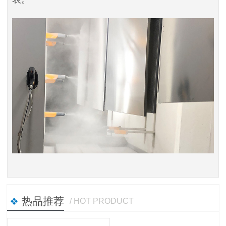
热品推荐
/ HOT PRODUCT