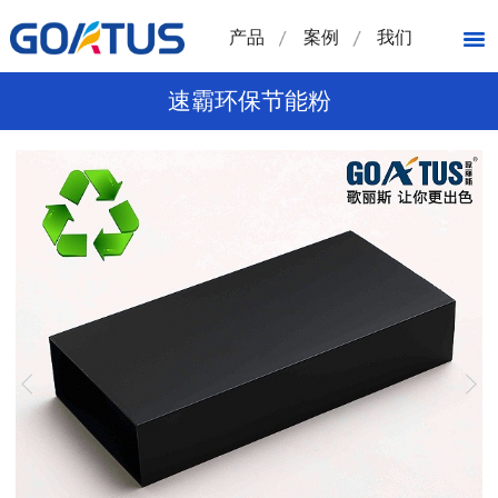
产品
案例
我们
速霸环保节能粉