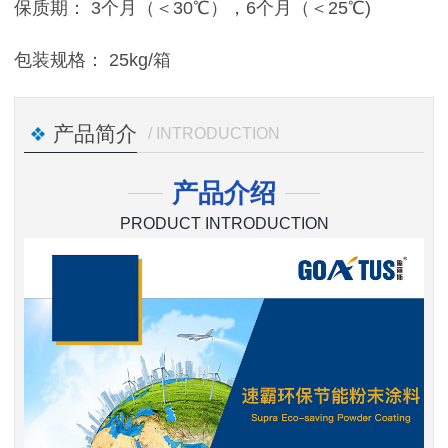
保质期： 3个月（＜30℃），6个月（＜25℃)
包装规格： 25kg/箱
产品简介
/ INTRODUCTION
产品介绍
PRODUCT INTRODUCTION