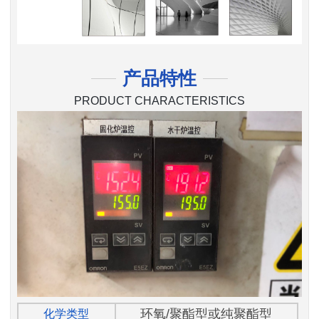
产品特性
PRODUCT CHARACTERISTICS
环氧/聚酯型或纯聚酯型
化学类型