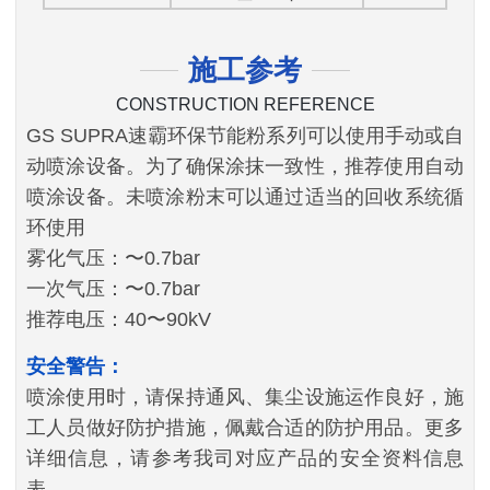
施工参考
CONSTRUCTION REFERENCE
GS SUPRA速霸环保节能粉系列可以使用手动或自
动喷涂设备。为了确保涂抹一致性，推荐使用自动
喷涂设备。未喷涂粉末可以通过适当的回收系统循
环使用
雾化气压：〜0.7bar
一次气压：〜0.7bar
推荐电压：40〜90kV
安全警告：
喷涂使用时，请保持通风、集尘设施运作良好，施
工人员做好防护措施，佩戴合适的防护用品。更多
详细信息，请参考我司对应产品的安全资料信息
表。