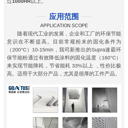
过
1000HR
以上。
应用范围
APPLICATION SCOPE
随着现代工业的发展，企业和工厂的环保节能
意识在不断提高。目前常规粉末的固化条件为
（200°C）10-15min，我司新推出的
Supra速霸环
保节能粉通过有效降低涂料的固化温度（160°C）
来实现节能降耗，
节省能耗
33%以上
，性价比极
高。适用于大部分产品，尤其是很厚的工件产品。