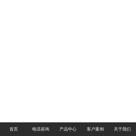
首页
电话咨询
产品中心
客户案例
关于我们