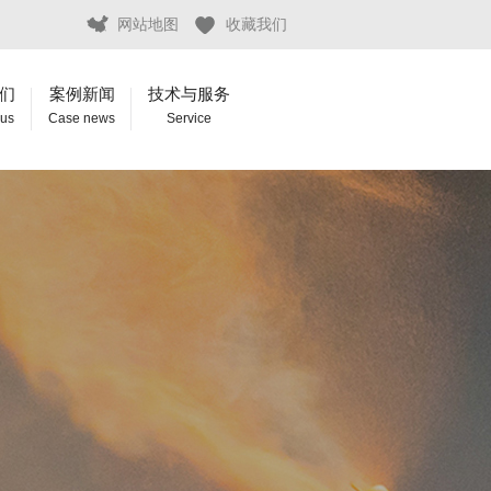
网站地图
收藏我们
们
案例新闻
技术与服务
 us
Case news
Service