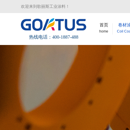
欢迎来到歌丽斯工业涂料！
首页
卷材
home
Coil Co
热线电话：400-1887-488