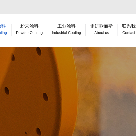
涂料
粉末涂料
工业涂料
走进歌丽斯
联系我
ating
Powder Coating
Industrial Coating
About us
Contact