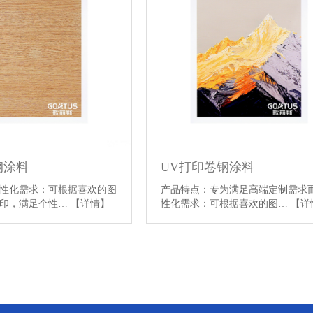
钢涂料
UV打印卷钢涂料
性化需求：可根据喜欢的图
产品特点：专为满足高端定制需求
打印，满足个性…
【详情】
性化需求：可根据喜欢的图…
【详