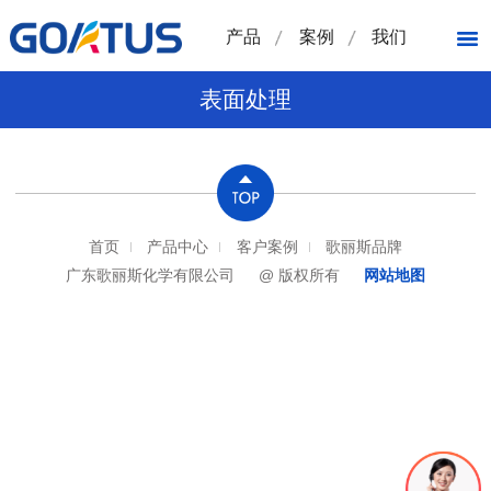
产品
案例
我们
表面处理
首页
产品中心
客户案例
歌丽斯品牌
广东歌丽斯化学有限公司
@ 版权所有
网站地图