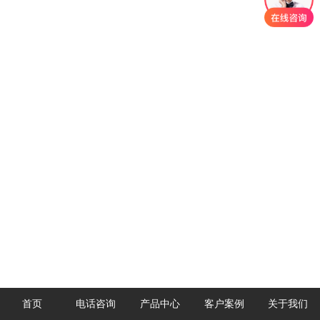
首页
电话咨询
产品中心
客户案例
关于我们