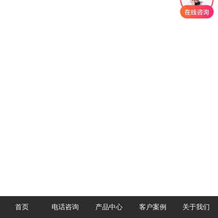
首页
电话咨询
产品中心
客户案例
关于我们