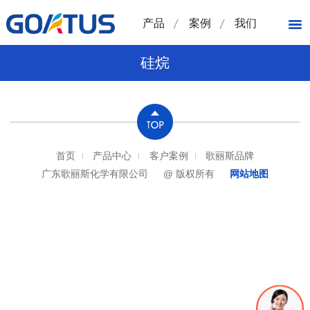
产品
案例
我们
硅烷
首页
产品中心
客户案例
歌丽斯品牌
广东歌丽斯化学有限公司
@ 版权所有
网站地图