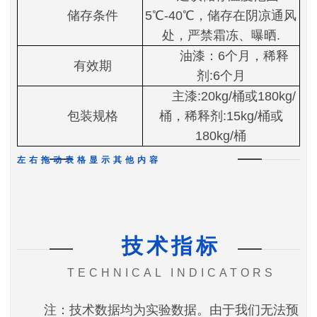
储存条件
5℃-40℃，储存在阴凉通风
处，严禁霜冻、曝晒.
油漆：6个月，稀释
有效期
剂:6个月
主漆:20kg/桶或180kg/
包装规格
桶，稀释剂:15kg/桶或
180kg/桶
左右拖动表格显示其他内容
技术指标
TECHNICAL INDICATORS
注：技术数据均为实验数据。由于我们无法预