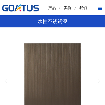
产品
案例
我们
水性不锈钢漆