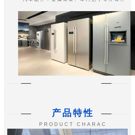
产品特性
PRODUCT CHARAC