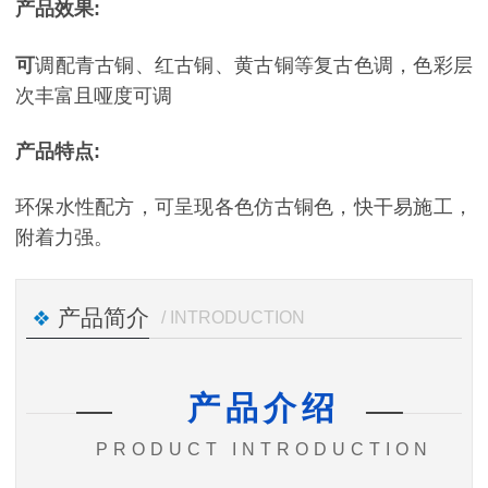
产品效果:
可
调配青古铜、红古铜、黄古铜等复古色调，色彩层
次丰富且哑度可调
产品特点:
环保水性配方，可呈现各色仿古铜色，快干易施工，
附着力强。
产品简介
/ INTRODUCTION
产品介绍
PRODUCT INTRODUCTION