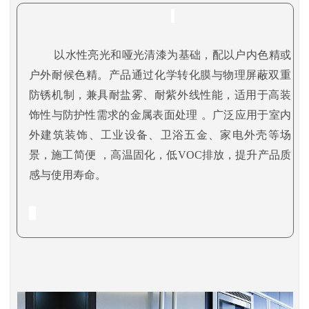
以水性亮光和哑光清漆为基础，配以户内色精或
户外耐候色精
。产品通过化学转化膜与物理屏蔽双重
防锈机制，兼具耐盐雾、耐紫外线性能，适用于高装
饰性与防护性需求的金属表面处理
。
广泛应用于室内
外建筑装饰、工业设备、卫浴五金、家电外壳等场
景，施工简便
，
高温固化，低
VOC
排放，提升产品质
感与使用寿命。