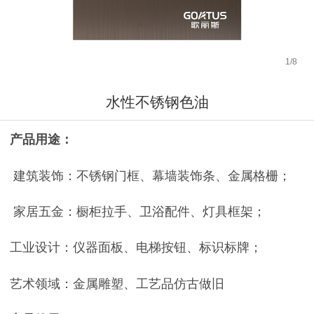
1
/
8
水性不锈钢色油
产品用途：
建筑装饰：不锈钢门框、幕墙装饰条、金属格栅；
家居五金：橱柜拉手、卫浴配件、灯具框架；
工业设计：仪器面板、电梯按钮、标识标牌；
艺术领域：金属雕塑、工艺品仿古做旧