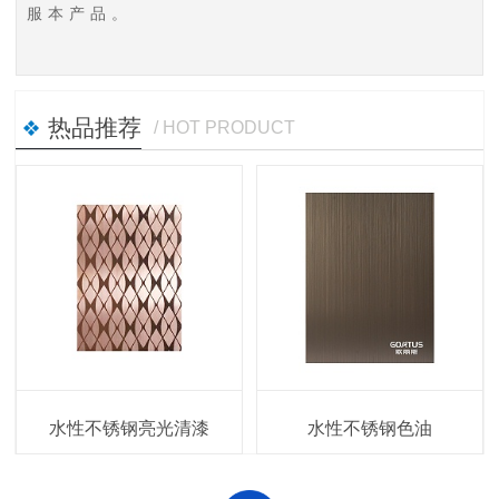
服本产品。
热品推荐
/ HOT PRODUCT
水性不锈钢亮光清漆
水性不锈钢色油