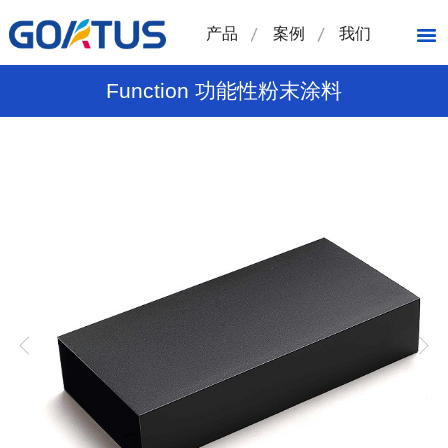
产品
案例
我们
Function 功能性粉末涂料