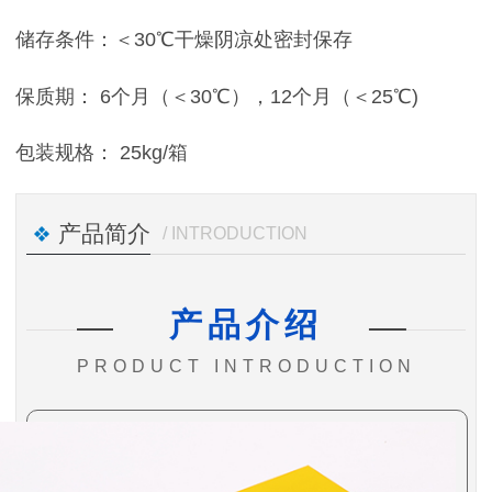
储存条件：＜30℃干燥阴凉处密封保存
保质期： 6个月（＜30℃），12个月（＜25℃)
包装规格： 25kg/箱
产品简介
/ INTRODUCTION
产品介绍
PRODUCT INTRODUCTION