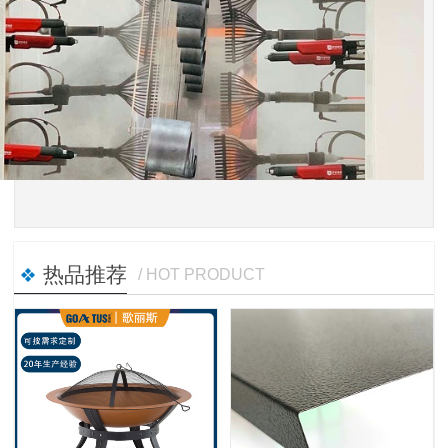
热品推荐
/ HOT PRODUCT