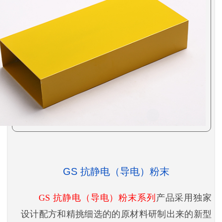
GS 抗静电（导电）粉末
GS 抗静电（导电）粉末系列
产品采用独家
设计配方和精挑细选的的原材料研制出来的新型