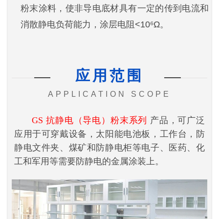
粉末涂料，使非导电底材具有一定的传到电流和
消散静电负荷能力，涂层电阻<10⁶Ω。
应用范围
APPLICATION SCOPE
GS 抗静电（导电）粉末
系列
产品，可广泛
应用于
可穿戴设备，太阳能电池板，工作台，防
静电文件夹、煤矿和防静电柜等电子、医药、化
工和军用等需要防静电的金属涂装上
。