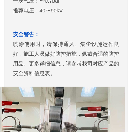
一次气压：〜0.7bar
推荐电压：40〜90kV
安全警告：
喷涂使用时，请保持通风、集尘设施运作良
好，施工人员做好防护措施，佩戴合适的防护
用品。更多详细信息，请参考我司对应产品的
安全资料信息表。