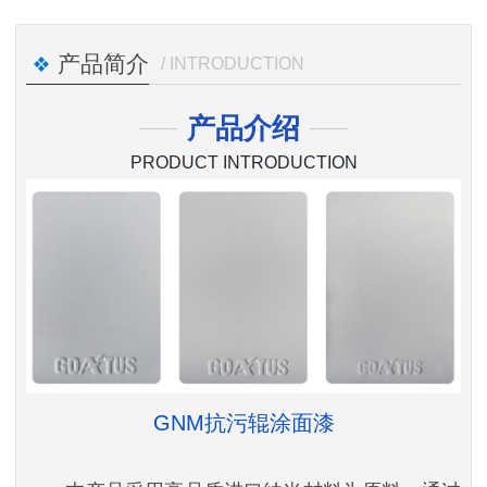
产品简介
/ INTRODUCTION
产品介绍
PRODUCT INTRODUCTION
GNM抗污辊涂面漆