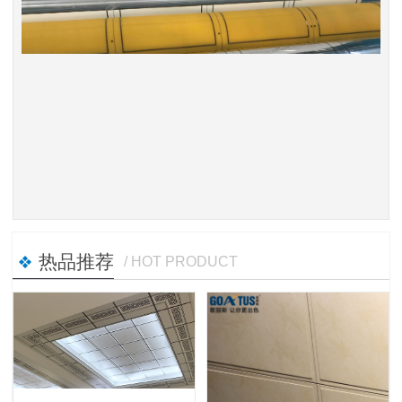
热品推荐
/ HOT PRODUCT