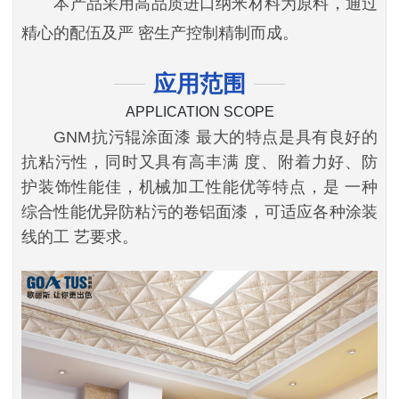
本产品采用高品质进口纳米材料为原料，通过
精心的配伍及严 密生产控制精制而成。
应用范围
APPLICATION SCOPE
GNM抗污辊涂面漆 最大的特点是具有良好的
抗粘污性，同时又具有高丰满 度、附着力好、防
护装饰性能佳，机械加工性能优等特点，是 一种
综合性能优异防粘污的卷铝面漆，可适应各种涂装
线的工 艺要求。