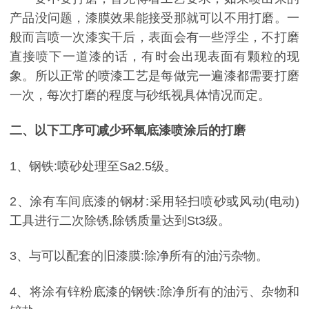
产品没问题，漆膜效果能接受那就可以不用打磨。一
般而言喷一次漆实干后，表面会有一些浮尘，不打磨
直接喷下一道漆的话，有时会出现表面有颗粒的现
象。所以正常的喷漆工艺是每做完一遍漆都需要打磨
一次，每次打磨的程度与砂纸视具体情况而定。
二、以下工序可减少环氧底漆喷涂后的打磨
1、钢铁:喷砂处理至Sa2.5级。
2、涂有车间底漆的钢材:采用轻扫喷砂或风动(电动)
工具进行二次除锈,除锈质量达到St3级。
3、与可以配套的旧漆膜:除净所有的油污杂物。
4、将涂有锌粉底漆的钢铁:除净所有的油污、杂物和