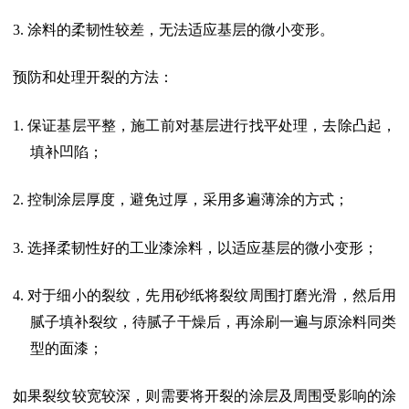
3.
涂料的柔韧性较差，无法适应基层的微小变形。
预防和处理开裂的方法：
1.
保证基层平整，施工前对基层进行找平处理，去除凸起，
填补凹陷；
2.
控制涂层厚度，避免过厚，采用多遍薄涂的方式；
3.
选择柔韧性好的工业漆涂料，以适应基层的微小变形；
4.
对于细小的裂纹，先用砂纸将裂纹周围打磨光滑，然后用
腻子填补裂纹，待腻子干燥后，再涂刷一遍与原涂料同类
型的面漆；
如果裂纹较宽较深，则需要将开裂的涂层及周围受影响的涂