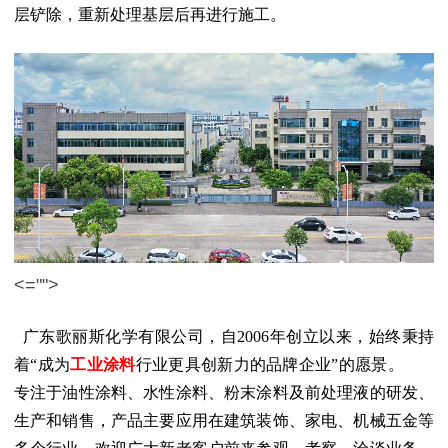
层铲除，重新处理基层后再进行施工。
<="">
广东歌丽斯化学有限公司，自
2006年创立以来，始终秉持
着“成为
工业涂料
行业更具创新力的品牌企业”的愿景。
专注于油性涂料、水性涂料、粉末涂料及前处理液的研发、
生产和销售，产品主要应用在建筑装饰、家电、机械五金等