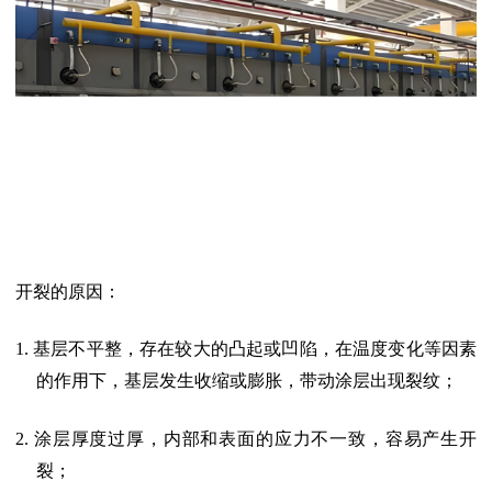
开裂的原因：
1.
基层不平整，存在较大的凸起或凹陷，在温度变化等因素
的作用下，基层发生收缩或膨胀，带动涂层出现裂纹；
2.
涂层厚度过厚，内部和表面的应力不一致，容易产生开
裂；