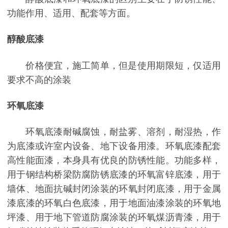
功能作用、适用、配套等方面。
醇酸底漆
价格便宜，施工简单，但是使用期限短，仅适用
要求不高的涂装
环氧底漆
环氧底漆耐碱腐蚀，耐盐雾、溶剂，耐湿热，作
为底漆或许室内设备、地下设备用漆。环氧底漆配套
高性能面漆，本身具有优良的防锈性能。功能多样，
用于钢结构桥梁防腐防锈底漆的环氧富锌底漆，用于
墙体、地面抗碱封闭涂装的环氧封闭底漆，用于金属
漆底漆的环氧白色底漆，用于地面油漆涂装的环氧地
坪漆、用于地下管道防腐涂装的环氧煤沥青漆，用于