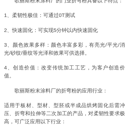
歌丽斯粉末涂料厂的门业折弯粉具备以下特点：
1、柔韧性极佳：可通过0T测试
2、快速固化：可实现5分钟以内快速固化
3、颜色效果多样：颜色丰富多彩，有亮光/平光/消
光/砂纹/垂纹等光泽和效果可供选择。
4、创造价值：改变传统加工工艺，为客户创造价
值。
歌丽斯粉末涂料厂的折弯粉的应用行业：
适用于板材、型材、型胚或半成品烘烤固化后需冲
压、折弯和拉伸等二次加工的产品，对柔韧性要求极
高，可广泛应用以下行业：