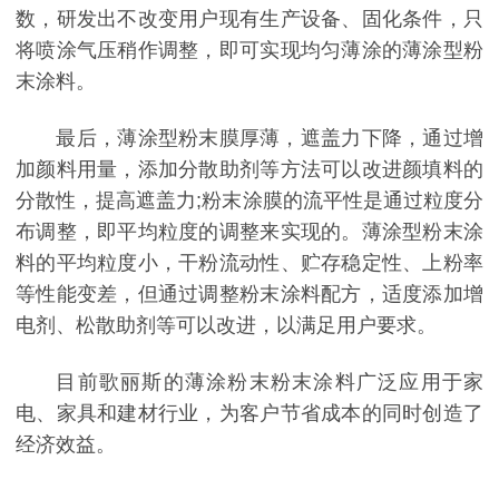
数，研发出不改变用户现有生产设备、固化条件，只
将喷涂气压稍作调整，即可实现均匀薄涂的薄涂型粉
末涂料。
最后，薄涂型粉末膜厚薄，遮盖力下降，通过增
加颜料用量，添加分散助剂等方法可以改进颜填料的
分散性，提高遮盖力;粉末涂膜的流平性是通过粒度分
布调整，即平均粒度的调整来实现的。薄涂型粉末涂
料的平均粒度小，干粉流动性、贮存稳定性、上粉率
等性能变差，但通过调整粉末涂料配方，适度添加增
电剂、松散助剂等可以改进，以满足用户要求。
目前歌丽斯的薄涂粉末粉末涂料广泛应用于家
电、家具和建材行业，为客户节省成本的同时创造了
经济效益。