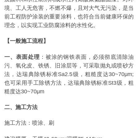
境、工人无危害，不燃不爆，且对大气无污染，是当
前工程防护涂装的重要涂料，也符合当前健康环保的
理念，以实现工业防腐涂料的水性化。
【一般施工流程】
一、表面处理
：被涂的钢铁表面，必须彻底清除油
污、氧化皮、铁锈、旧涂层等，可采取抛丸或喷砂方
法，达瑞典除锈标准Sa2.5级，粗糙度达30~70μm;
也可采用手工除锈方法，达瑞典除锈标准St3级，粗
糙度达30~70μm
二、施工方法
施工方法：喷涂、刷