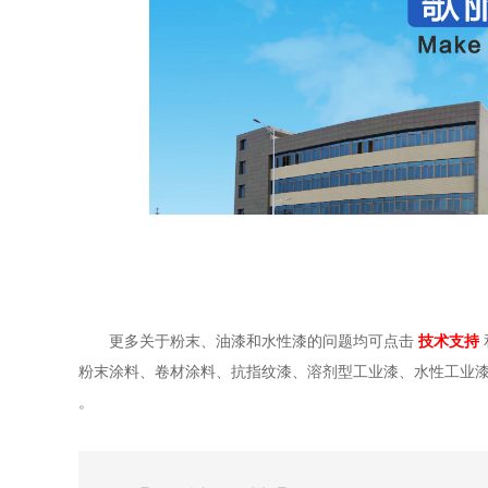
更多关于粉末、油漆和水性漆的问题均可点击
技术支持
粉末涂料、卷材涂料、抗指纹漆、溶剂型工业漆、水性工业
。