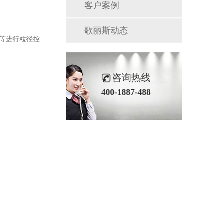
客户案例
歌丽斯动态
等进行粒径控
咨询热线
400-1887-488