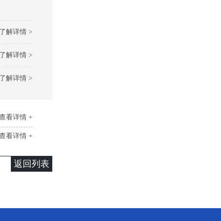
了解详情 >
了解详情 >
了解详情 >
查看详情 +
查看详情 +
返回列表