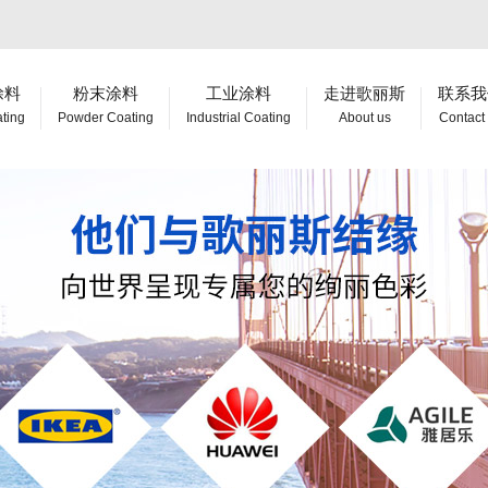
涂料
粉末涂料
工业涂料
走进歌丽斯
联系我
ating
Powder Coating
Industrial Coating
About us
Contact