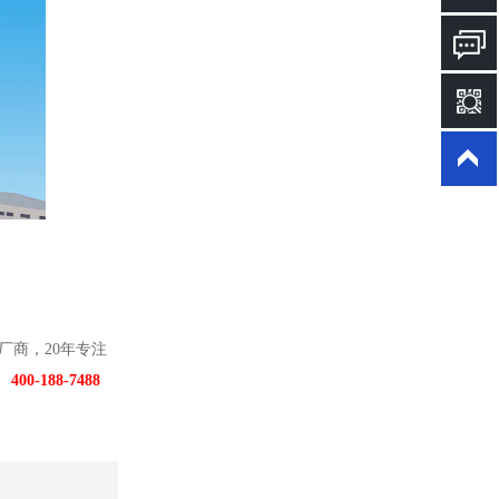
厂商，20年专注
：
400-188-7488