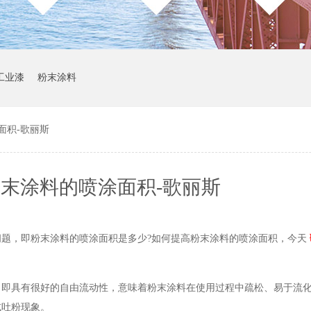
工业漆
粉末涂料
面积-歌丽斯
末涂料的喷涂面积-歌丽斯
题，即粉末涂料的喷涂面积是多少?如何提高粉末涂料的喷涂面积，今天
，即具有很好的自由流动性，意味着粉末涂料在使用过程中疏松、易于流
或吐粉现象。