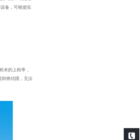
用设备，可根据实
粉末的上粉率，
湿则将结团，无法