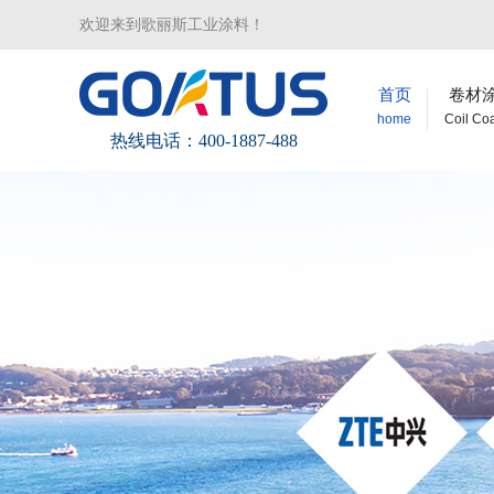
欢迎来到歌丽斯工业涂料！
首页
卷材
home
Coil Co
热线电话：400-1887-488