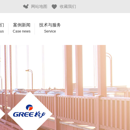
网站地图
收藏我们
们
案例新闻
技术与服务
 us
Case news
Service