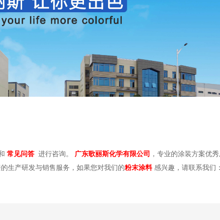
和
常见问答
进行咨询。
广东歌丽斯化学有限公司
，专业的涂装方案优秀
漆的生产研发与销售服务，如果您对我们的
粉末涂料
感兴趣，请联系我们