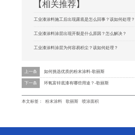
【相关推荐】
工业漆涂料施工后出现露底是怎么回事？该如何处理？
工业漆涂料涂层出现开裂是什么原因？怎么解决？
工业漆涂料涂层为何容易积尘？该如何处理？
上一条
如何挑选优质的粉末涂料-歌丽斯
下一条
环氧富锌底漆有哪些用途？-歌丽斯
本文标签：
粉末涂料
歌丽斯
喷涂面积