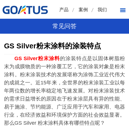
产品
案例
我们
常见问答
GS Silver粉末涂料的涂装特点
GS Silver粉末涂料
的涂装特点是以固体树脂粉
末为成膜物质的一种涂覆工艺，它的涂装对象是粉末
涂料。粉末涂装技术的发展堪称为涂饰工业近代伟大
的成就之一。近15年来，全世界的粉末涂装工业以每
年两位数的增长率稳定地飞速发展。对粉末涂装技术
的需求日益增长的原因在于粉末涂层具有异的性能、
易于施涂、节约能源、广泛应用于汽车和家用、电器
行业，在经济效益和环境保护方面的社会效益显著。
那么GS Silver 粉末涂料具体有哪些特点呢？