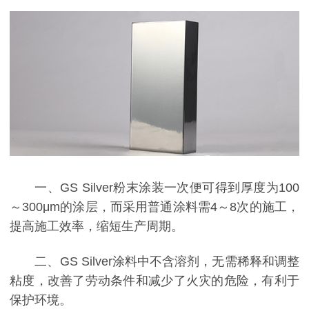
一、GS Silver粉末涂装一次便可得到厚度为100
～300μm的涂层，而采用普通涂料需4～8次的施工，
提高施工效率，缩短生产周期。
二、GS Silver涂料中不含溶剂，无需稀释和调整
粘度，改善了劳动条件和减少了火灾的危险，有利于
保护环境。