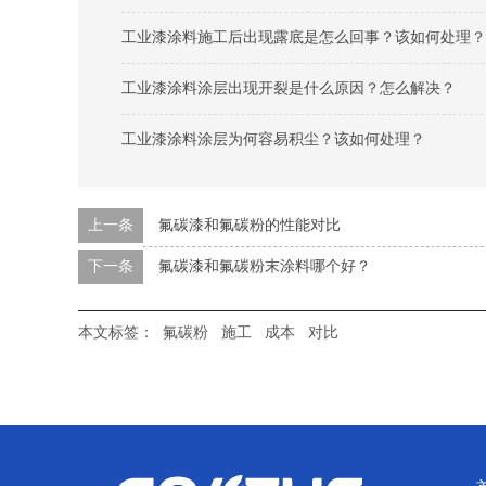
工业漆涂料施工后出现露底是怎么回事？该如何处理？
工业漆涂料涂层出现开裂是什么原因？怎么解决？
工业漆涂料涂层为何容易积尘？该如何处理？
上一条
氟碳漆和氟碳粉的性能对比
下一条
氟碳漆和氟碳粉末涂料哪个好？
本文标签：
氟碳粉
施工
成本
对比