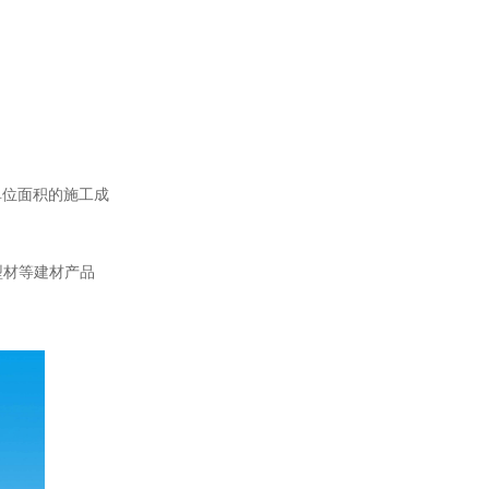
单位面积的施工成
型材等建材产品