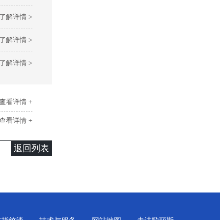
了解详情 >
了解详情 >
了解详情 >
查看详情 +
查看详情 +
返回列表