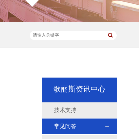
歌丽斯资讯中心
技术支持
常见问答