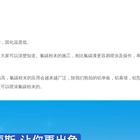
少，固化温度低、
，大家可以清楚知道。氟碳粉末的施工，相比氟碳漆更容易喷涂及操作，
越高，氟碳粉末的应用会越来越广泛，除我们熟知的铝单板，铝幕墙，铝
是可以喷涂氟碳粉末的。