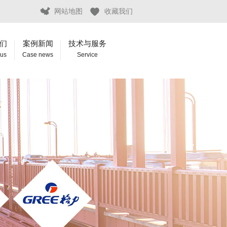
网站地图
收藏我们
们
案例新闻
技术与服务
 us
Case news
Service