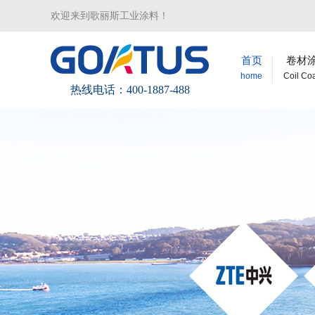
欢迎来到歌丽斯工业涂料！
首页
卷材
home
Coil Co
热线电话：400-1887-488