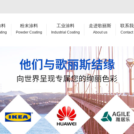
涂料
粉末涂料
工业涂料
走进歌丽斯
联系我
ating
Powder Coating
Industrial Coating
About us
Contact