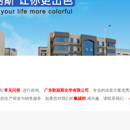
和
常见问答
进行咨询。
广东歌丽斯化学有限公司
，专业的涂装方案优秀
漆的生产研发与销售服务，如果您对我们的
氟碳粉
感兴趣，请联系我们：