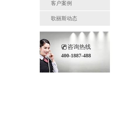
客户案例
歌丽斯动态
咨询热线
400-1887-488