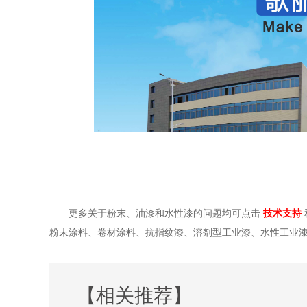
更多关于粉末、油漆和水性漆的问题均可点击
技术支持
粉末涂料、卷材涂料、抗指纹漆、溶剂型工业漆、水性工业
【相关推荐】