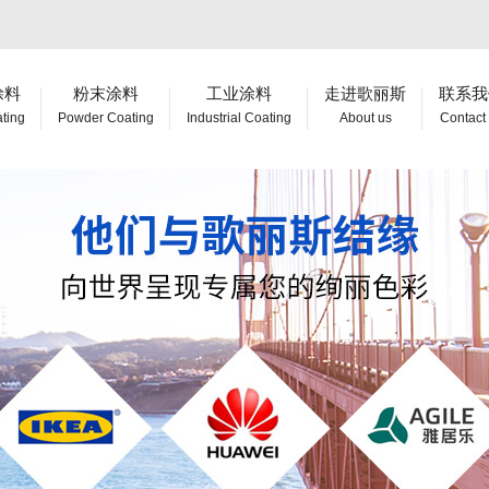
涂料
粉末涂料
工业涂料
走进歌丽斯
联系我
ating
Powder Coating
Industrial Coating
About us
Contact