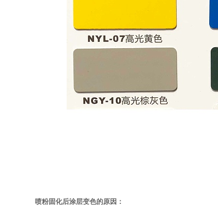
喷粉固化后涂层变色的原因：