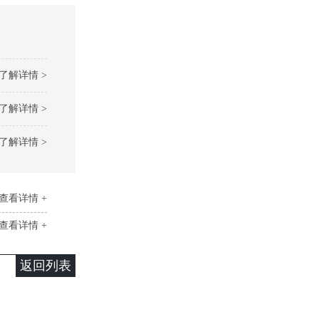
了解详情 >
了解详情 >
了解详情 >
查看详情 +
查看详情 +
返回列表