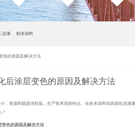
工业漆
粉末涂料
变色的原因及解决方法
化后涂层变色的原因及解决方法
染小，资源和能源消耗低，生产效率高的特点。在粉末涂料涂装固化后漆
么？
层变色的原因及解决方法
。