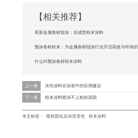
【相关推荐】
革新金属卷材辊涂：后成型粉末涂料
预涂卷材粉末：为金属卷材辊涂行业开启高效与环保的
什么叫预涂卷材粉末涂料
上一条
水性涂料在涂装中的应用建议
下一条
粉末涂料喷涂不上粉的原因
本文标签：
喷粉固化后涂层变色
粉末涂料