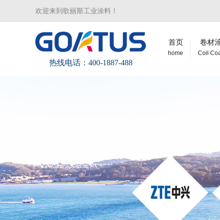
欢迎来到歌丽斯工业涂料！
首页
卷材
home
Coil Co
热线电话：400-1887-488