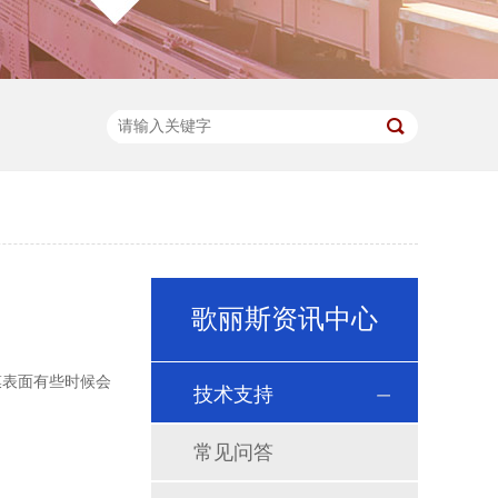
歌丽斯资讯中心
膜表面有些时候会
技术支持
常见问答