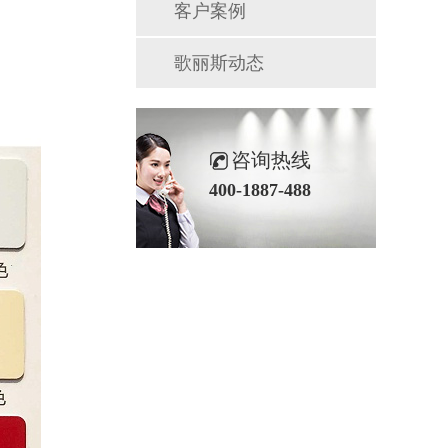
客户案例
歌丽斯动态
咨询热线
400-1887-488