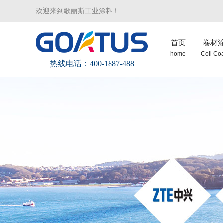
欢迎来到歌丽斯工业涂料！
首页
卷材
home
Coil Co
热线电话：400-1887-488