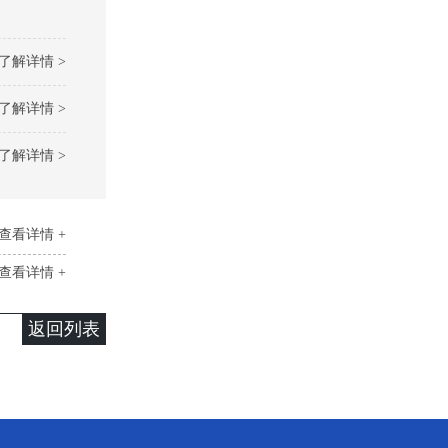
了解详情 >
了解详情 >
了解详情 >
查看详情 +
查看详情 +
返回列表