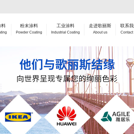
涂料
粉末涂料
工业涂料
走进歌丽斯
联系我
ating
Powder Coating
Industrial Coating
About us
Contact