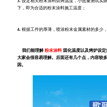
3.
设定相关粉末涂料烘烤温度，小批量测试实
下，即为合适的粉末涂料施工温度；
4.
根据工件的厚薄，喷涂粉末金属素材的多少
我们能理解
粉末涂料
固化温度以及烤炉设定
大家会很容易理解。后面还有几个点，内容较
因。