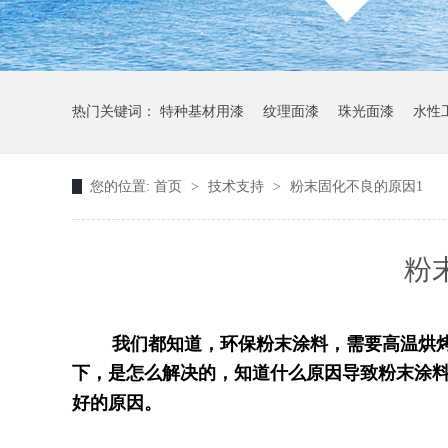
热门关键词：
特种基材用漆
纹理面漆
珠光面漆
水性
您的位置:
首页
>
技术支持
>
粉末固化不良的原因1
粉
我们都知道，环保粉末涂料，需要高温烘
下，是怎么解决的，知道什么原因导致粉末涂
好的原因。