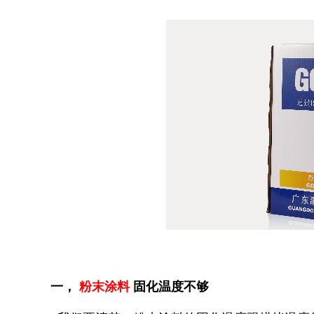
一，
粉末涂料
固化温度不够