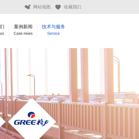
网站地图
收藏我们
们
案例新闻
技术与服务
 us
Case news
Service