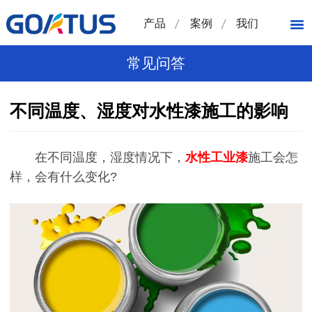
产品
案例
我们
常见问答
不同温度、湿度对水性漆施工的影响
在不同温度，湿度情况下，
水性工业漆
施工会怎
样，会有什么变化?