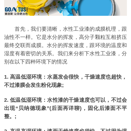
首先，我们要清晰，水性工业漆的成膜机理，跟
油性不一样。它是水分的挥发，高分子颗粒互相挤压
最终交联而成膜。水分的挥发速度，跟环境的温度和
湿度有着密切的关系。我们来分析下水性工业漆，分
别在以下四种环境下的情况
1. 高温低湿环境：水蒸发会很快，干燥速度也超快，
不过漆膜会发生粉化现象;
2. 低温低湿环境：水性漆的干燥速度也可以，不过会
出现“贝纳德现象”(后面再详聊)，固化后漆面不平
整。;