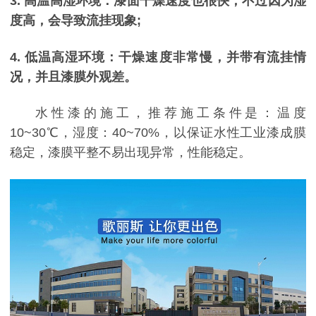
3. 高温高湿环境：漆面干燥速度也很快，不过因为湿
度高，会导致流挂现象;
4. 低温高湿环境：干燥速度非常慢，并带有流挂情
况，并且漆膜外观差。
水性漆的施工，推荐施工条件是：温度
10~30℃，湿度：40~70%，以保证水性工业漆成膜
稳定，漆膜平整不易出现异常，性能稳定。