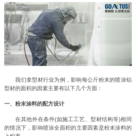
我们拿型材行业为例，影响每公斤粉末的喷涂铝
型材的面积的因素主要有以下几个方面：
一、粉末涂料的配方设计
在其他外在条件(如施工工艺、型材结构等)相同
的情况下，影响喷涂全面积的主要因素是粉末涂料的