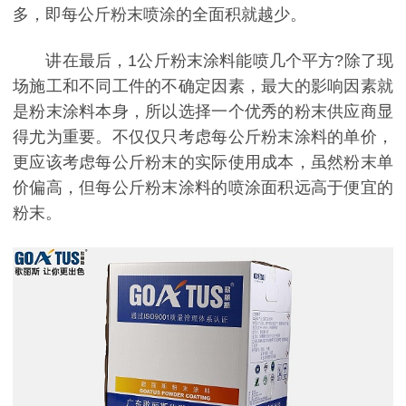
多，即每公斤粉末喷涂的全面积就越少。
讲在最后，1公斤粉末涂料能喷几个平方?除了现
场施工和不同工件的不确定因素，最大的影响因素就
是粉末涂料本身，所以选择一个优秀的粉末供应商显
得尤为重要。不仅仅只考虑每公斤粉末涂料的单价，
更应该考虑每公斤粉末的实际使用成本，虽然粉末单
价偏高，但每公斤粉末涂料的喷涂面积远高于便宜的
粉末。