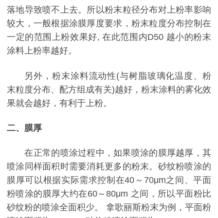
落地导致喷不上去。所以粉末粒径分布对上粉率影响
较大，一般根据涂膜厚度要求，粉末粒度分布控制在
一定的范围上粉效果好, 在此范围内D50 越小的粉末
涂料上粉率越好。
另外，粉末涂料流动性(与树脂玻璃化温度、粉
末粒度分布、配方组成有关)越好，粉末涂料的雾化效
果就会越好，有利于上粉。
二、膜厚
在正常的喷涂过程中，如果喷涂的膜厚越厚，其
喷涂同样面积时需要消耗更多的粉末。砂纹粉喷涂的
膜厚可以根据实际需求控制在40～70μm之间、平面
粉喷涂的膜厚大约在60～80μm 之间，所以平面粉比
砂纹粉的喷涂全面积少。 拿歌丽斯粉末为例，平面粉