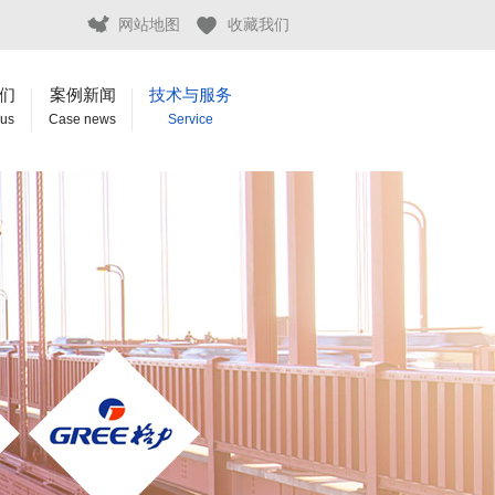
网站地图
收藏我们
们
案例新闻
技术与服务
 us
Case news
Service