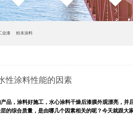
工业漆
粉末涂料
水性涂料性能的因素
的产品，涂料好施工，水心涂料干燥后漆膜外观漂亮，并
涂层的综合质量，是由哪几个因素相关的呢？今天就跟大