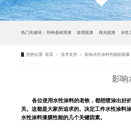
热门关键词：
特种基材用漆
纹理面漆
珠光面漆
水性
您的位置:
首页
>
技术支持
>
影响水性涂料性能的因素
影响
各位使用水性涂料的老铁，都想喷涂出好
关。这都是大家所追求的。决定工件水性涂料
水性涂料漆膜性能的几个关键因素。