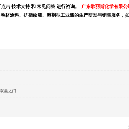
击 技术支持 和 常见问答 进行咨询。
广东歌丽斯化学有限公
卷材涂料、抗指纹漆、溶剂型工业漆的生产研发与销售服务，
双赢之门