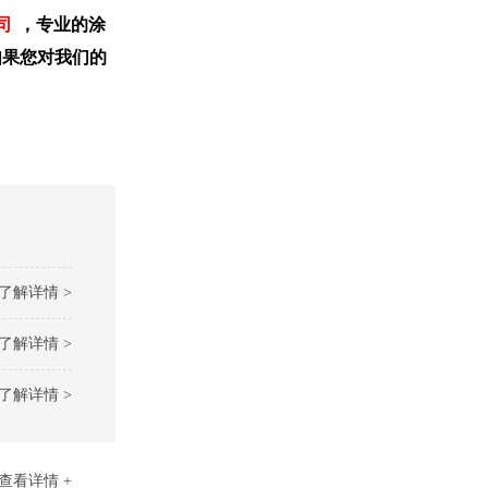
司
，专业的涂
如果您对我们的
了解详情 >
了解详情 >
了解详情 >
查看详情 +