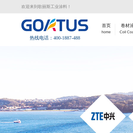
欢迎来到歌丽斯工业涂料！
首页
卷材
home
Coil Co
热线电话：400-1887-488