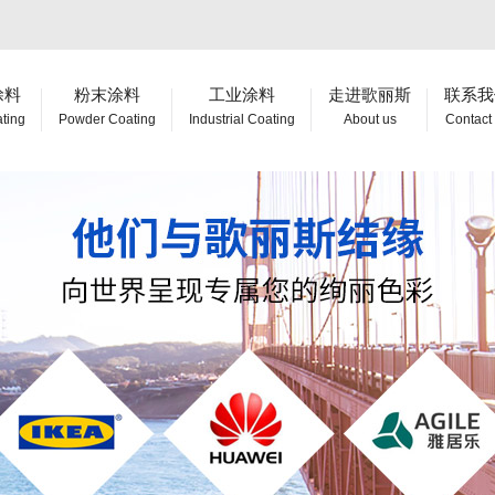
涂料
粉末涂料
工业涂料
走进歌丽斯
联系我
ating
Powder Coating
Industrial Coating
About us
Contact