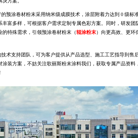
解决方案。
预涂卷材粉末采用纳米级成膜技术，涂层附着力达到 0 级标准
系丰富多样，可根据客户需求定制专属色彩方案。同时，研发团
业的特殊需求，引领预涂卷材粉末（
辊涂粉末
）向更高效、更环
技术支持团队，可为客户提供从产品选型、施工工艺指导到售
材涂装方案，不妨关注歌丽斯粉末涂料我们，获取专属产品资料
！