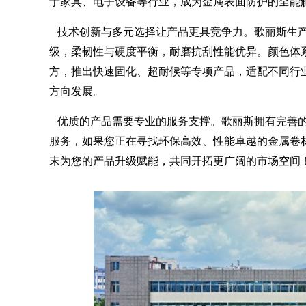
于家具、电子设备等行业，成为金属表面防护的全能
技术创新与多元选择让产品更具竞争力。歌丽斯生产的
级，柔韧性与硬度平衡，耐磨抗刮性能优异。颜色体
方，推出快速固化、超耐候等专项产品，适配不同行
方向发展。
优质的产品需要专业的服务支撑。歌丽斯拥有完善的
服务，如果您正在寻找环保高效、性能卓越的金属卷
末为您的产品升级赋能，共同开拓更广阔的市场空间