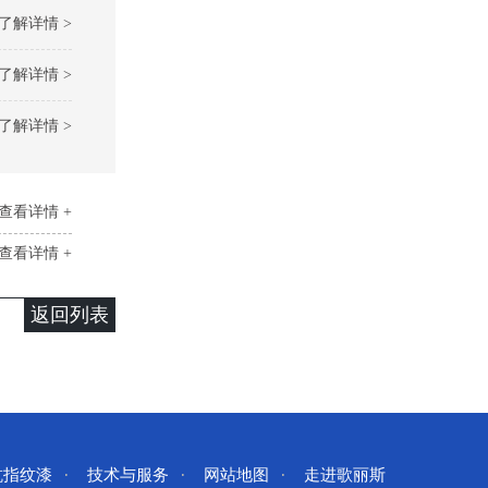
了解详情 >
了解详情 >
了解详情 >
查看详情 +
查看详情 +
返回列表
抗指纹漆
技术与服务
网站地图
走进歌丽斯