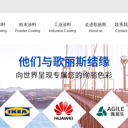
涂料
粉末涂料
工业涂料
走进歌丽斯
联系我
ating
Powder Coating
Industrial Coating
About us
Contact