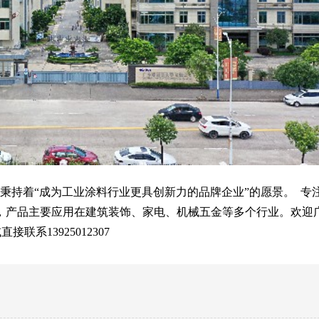
始终秉持着“成为工业涂料行业更具创新力的品牌企业”的愿景。
专
，产品主要应用在建筑装饰、家电、机械五金等多个行业。
欢迎
接联系13925012307