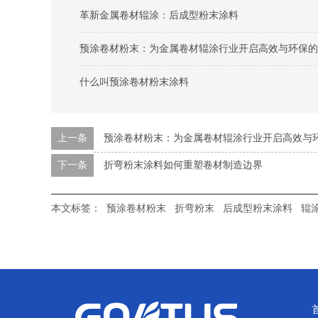
革新金属卷材辊涂：后成型粉末涂料
预涂卷材粉末：为金属卷材辊涂行业开启高效与环保的
什么叫预涂卷材粉末涂料
上一条
预涂卷材粉末：为金属卷材辊涂行业开启高效与
下一条
折弯粉末涂料如何重塑卷材制造边界
本文标签：
预涂卷材粉末
折弯粉末
后成型粉末涂料
辊