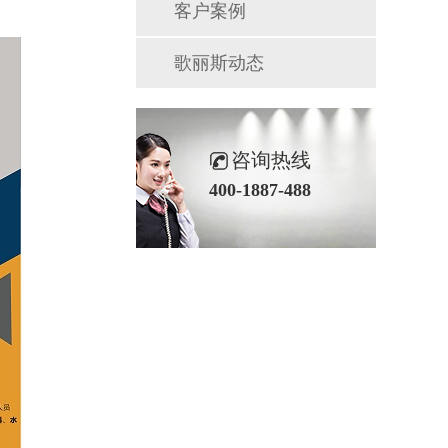
客户案例
歌丽斯动态
咨询热线
400-1887-488