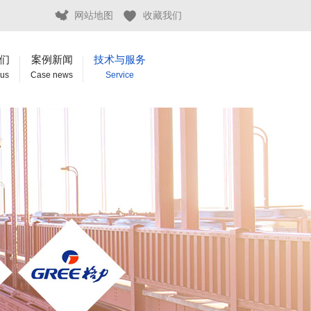
网站地图
收藏我们
们
案例新闻
技术与服务
 us
Case news
Service