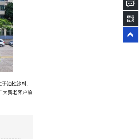
注于油性涂料、
广大新老客户前