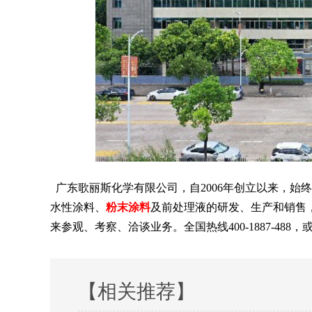
广东歌丽斯化学有限公司，自
2006年创立以来，
水性涂料、
粉末涂料
及前处理液的研发、生产和销售
来参观、考察、洽谈业务。全国热线400-1887-488，或直
【相关推荐】