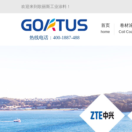
欢迎来到歌丽斯工业涂料！
首页
卷材
home
Coil Co
热线电话：400-1887-488