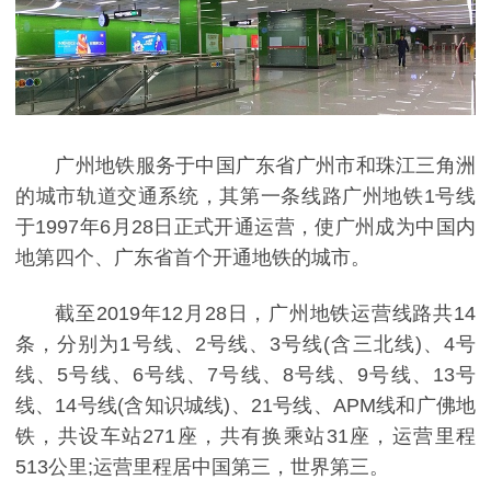
广州地铁服务于中国广东省广州市和珠江三角洲
的城市轨道交通系统，其第一条线路广州地铁1号线
于1997年6月28日正式开通运营，使广州成为中国内
地第四个、广东省首个开通地铁的城市。
截至2019年12月28日，广州地铁运营线路共14
条，分别为1号线、2号线、3号线(含三北线)、4号
线、5号线、6号线、7号线、8号线、9号线、13号
线、14号线(含知识城线)、21号线、APM线和广佛地
铁，共设车站271座，共有换乘站31座，运营里程
513公里;运营里程居中国第三，世界第三。