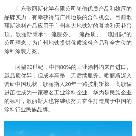
广东歌丽斯化学有限公司凭借优质产品和雄厚的
品牌实力，有幸获得与广州地铁的合作机会。目前歌
丽斯涂料产品应用于广州各大地铁站的幕墙和天花吊
顶。歌丽斯秉承“一流服务、一流品质、一流团队”的
公司理念，为广州地铁提供优质涂料产品和全方位的
涂料涂装方案。
回望20世纪，中国80%的工业涂料均来自进口。
虽品质优异，但成本高昂，无后续服务。歌丽斯深入
调研中国现状，歌丽斯人20年一路披荆斩棘、高歌猛
进茁壮成为一家著名工业涂料企业。华为是民族企业
的标杆，歌丽斯人也将继续努力奋斗打造属于中国的
涂料行业民族品牌。