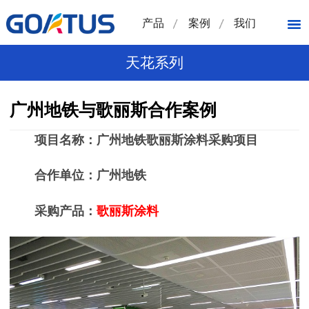
产品
案例
我们
天花系列
广州地铁与歌丽斯合作案例
项目名称：
广州地铁歌丽斯涂料采购项目
合作单位：
广州地铁
采购产品：
歌丽斯涂料