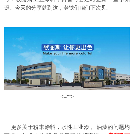
识。今天的分享就到这，老铁们咱们下次见。
<="">
更多关于粉末涂料，
水性工业漆，
油漆的问题均